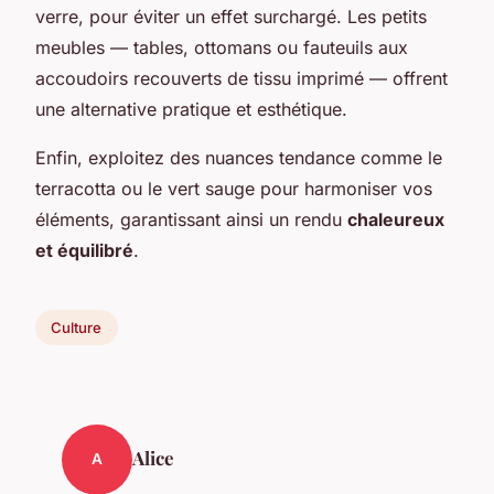
verre, pour éviter un effet surchargé. Les petits
meubles — tables, ottomans ou fauteuils aux
accoudoirs recouverts de tissu imprimé — offrent
une alternative pratique et esthétique.
Enfin, exploitez des nuances tendance comme le
terracotta ou le vert sauge pour harmoniser vos
éléments, garantissant ainsi un rendu
chaleureux
et équilibré
.
Culture
Alice
A