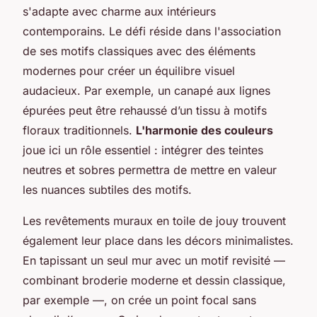
s'adapte avec charme aux intérieurs
contemporains. Le défi réside dans l'association
de ses motifs classiques avec des éléments
modernes pour créer un équilibre visuel
audacieux. Par exemple, un canapé aux lignes
épurées peut être rehaussé d’un tissu à motifs
floraux traditionnels.
L'harmonie des couleurs
joue ici un rôle essentiel : intégrer des teintes
neutres et sobres permettra de mettre en valeur
les nuances subtiles des motifs.
Les revêtements muraux en toile de jouy trouvent
également leur place dans les décors minimalistes.
En tapissant un seul mur avec un motif revisité —
combinant broderie moderne et dessin classique,
par exemple —, on crée un point focal sans