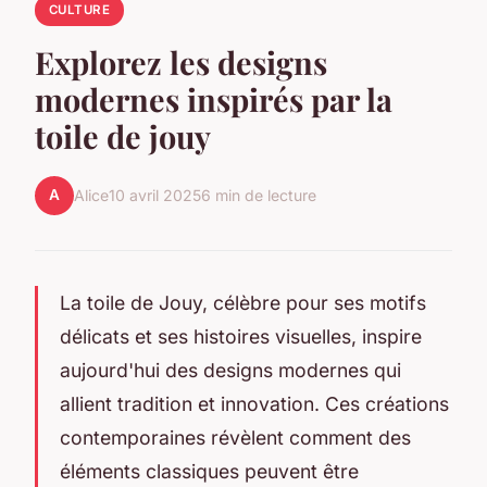
CULTURE
Explorez les designs
modernes inspirés par la
toile de jouy
A
Alice
10 avril 2025
6 min de lecture
La toile de Jouy, célèbre pour ses motifs
délicats et ses histoires visuelles, inspire
aujourd'hui des designs modernes qui
allient tradition et innovation. Ces créations
contemporaines révèlent comment des
éléments classiques peuvent être