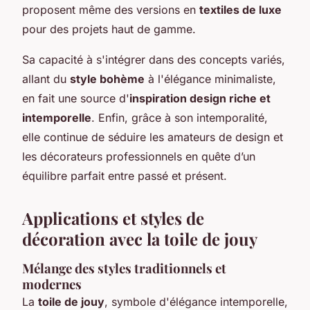
proposent même des versions en
textiles de luxe
pour des projets haut de gamme.
Sa capacité à s'intégrer dans des concepts variés,
allant du
style bohème
à l'élégance minimaliste,
en fait une source d'
inspiration design riche et
intemporelle
. Enfin, grâce à son intemporalité,
elle continue de séduire les amateurs de design et
les décorateurs professionnels en quête d’un
équilibre parfait entre passé et présent.
Applications et styles de
décoration avec la toile de jouy
Mélange des styles traditionnels et
modernes
La
toile de jouy
, symbole d'élégance intemporelle,