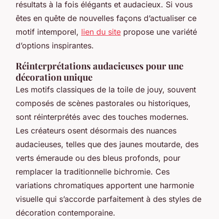
résultats à la fois élégants et audacieux. Si vous
êtes en quête de nouvelles façons d’actualiser ce
motif intemporel,
lien du site
propose une variété
d’options inspirantes.
Réinterprétations audacieuses pour une
décoration unique
Les motifs classiques de la toile de jouy, souvent
composés de scènes pastorales ou historiques,
sont réinterprétés avec des touches modernes.
Les créateurs osent désormais des nuances
audacieuses, telles que des jaunes moutarde, des
verts émeraude ou des bleus profonds, pour
remplacer la traditionnelle bichromie. Ces
variations chromatiques apportent une harmonie
visuelle qui s’accorde parfaitement à des styles de
décoration contemporaine.