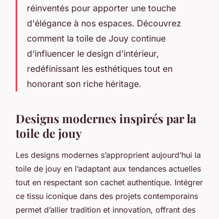
réinventés pour apporter une touche
d'élégance à nos espaces. Découvrez
comment la toile de Jouy continue
d'influencer le design d'intérieur,
redéfinissant les esthétiques tout en
honorant son riche héritage.
Designs modernes inspirés par la
toile de jouy
Les designs modernes s’approprient aujourd’hui la
toile de jouy en l’adaptant aux tendances actuelles
tout en respectant son cachet authentique. Intégrer
ce tissu iconique dans des projets contemporains
permet d’allier tradition et innovation, offrant des