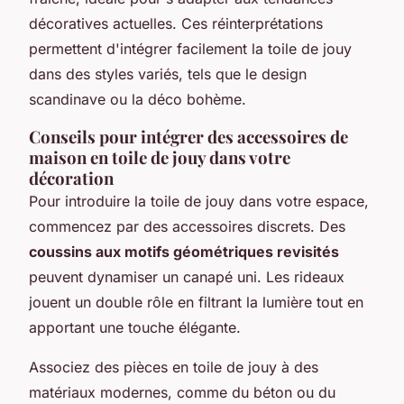
décoratives actuelles. Ces réinterprétations
permettent d'intégrer facilement la toile de jouy
dans des styles variés, tels que le design
scandinave ou la déco bohème.
Conseils pour intégrer des accessoires de
maison en toile de jouy dans votre
décoration
Pour introduire la toile de jouy dans votre espace,
commencez par des accessoires discrets. Des
coussins aux motifs géométriques revisités
peuvent dynamiser un canapé uni. Les rideaux
jouent un double rôle en filtrant la lumière tout en
apportant une touche élégante.
Associez des pièces en toile de jouy à des
matériaux modernes, comme du béton ou du