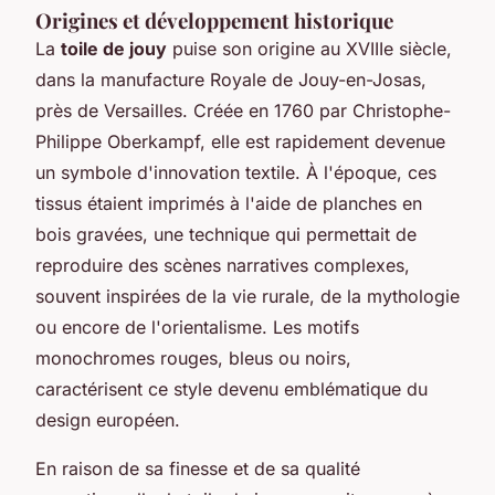
Origines et développement historique
La
toile de jouy
puise son origine au XVIIIe siècle,
dans la manufacture Royale de Jouy-en-Josas,
près de Versailles. Créée en 1760 par Christophe-
Philippe Oberkampf, elle est rapidement devenue
un symbole d'innovation textile. À l'époque, ces
tissus étaient imprimés à l'aide de planches en
bois gravées, une technique qui permettait de
reproduire des scènes narratives complexes,
souvent inspirées de la vie rurale, de la mythologie
ou encore de l'orientalisme. Les motifs
monochromes rouges, bleus ou noirs,
caractérisent ce style devenu emblématique du
design européen.
En raison de sa finesse et de sa qualité