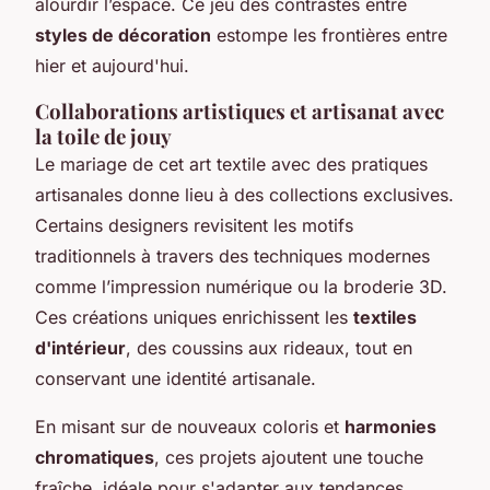
alourdir l’espace. Ce jeu des contrastes entre
styles de décoration
estompe les frontières entre
hier et aujourd'hui.
Collaborations artistiques et artisanat avec
la toile de jouy
Le mariage de cet art textile avec des pratiques
artisanales donne lieu à des collections exclusives.
Certains designers revisitent les motifs
traditionnels à travers des techniques modernes
comme l’impression numérique ou la broderie 3D.
Ces créations uniques enrichissent les
textiles
d'intérieur
, des coussins aux rideaux, tout en
conservant une identité artisanale.
En misant sur de nouveaux coloris et
harmonies
chromatiques
, ces projets ajoutent une touche
fraîche, idéale pour s'adapter aux tendances