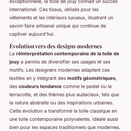
exceptionnelle, la toile de jouy connait un succès
international. Ces tissus, utilisés pour les
vêtements et les intérieurs luxueux, illustrent un
savoir-faire artisanal unique qui continue de
captiver aujourd'hui.
Évolution vers des designs modernes
La
réinterprétation contemporaine de la toile de
jouy
a permis de diversifier ses usages et ses
motifs. Les designers modernes adaptent ces
textiles en y intégrant des
motifs géométriques
,
des
couleurs tendance
comme le pastel ou le
terracotta, et des thèmes plus audacieux, tels que
la nature abstraite ou des inspirations urbaines.
Cette évolution a transformé la toile classique en
une toile contemporaine polyvalente, idéale aussi
bien pour les espaces traditionnels que modernes.