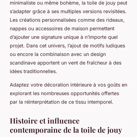
minimaliste ou même bohème, la toile de jouy peut
s’adapter grâce à ses multiples versions revisitées.
Les créations personnalisées comme des rideaux,
nappes ou accessoires de maison permettent
d’ajouter une signature unique à n’importe quel
projet. Dans cet univers, l’ajout de motifs ludiques
ou encore la combinaison avec un design
scandinave apportent un vent de fraîcheur à des
idées traditionnelles.
Adaptez votre décoration intérieure à vos goûts en
explorant les nombreuses opportunités offertes
par la réinterprétation de ce tissu intemporel.
Histoire et influence
contemporaine de la toile de jouy