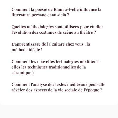
Comment la poésie de Rumi a-t-elle influencé la
littérature persane et au-delà ?
Quelles méthodologies sont utilisées pour étudier
l'évolution des costumes de scène au théâtre ?
L'apprentissage de la guitare chez vous : la
méthode idéale !
Comment les nouvelles technologies modifient-
elles les techniques traditionnelles de la
céramique ?
Comment l'analyse des textes médiévaux peut-elle
révéler des aspects de la vie sociale de l'époque ?