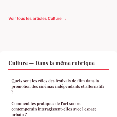
Voir tous les articles Culture →
Culture — Dans la même rubrique
Quels sont les rôles des festivals de film dans la
promotion des cinémas indépendants et alternatifs
?
Comment les pratiques de l'art sonore
contemporain interagissent-elles avec l'espace
urbain ?