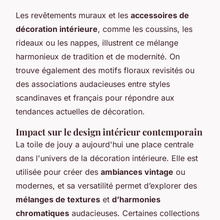
Les revêtements muraux et les
accessoires de
décoration intérieure
, comme les coussins, les
rideaux ou les nappes, illustrent ce mélange
harmonieux de tradition et de modernité. On
trouve également des motifs floraux revisités ou
des associations audacieuses entre styles
scandinaves et français pour répondre aux
tendances actuelles de décoration.
Impact sur le design intérieur contemporain
La toile de jouy a aujourd'hui une place centrale
dans l'univers de la décoration intérieure. Elle est
utilisée pour créer des
ambiances vintage
ou
modernes, et sa versatilité permet d’explorer des
mélanges de textures
et
d’harmonies
chromatiques
audacieuses. Certaines collections