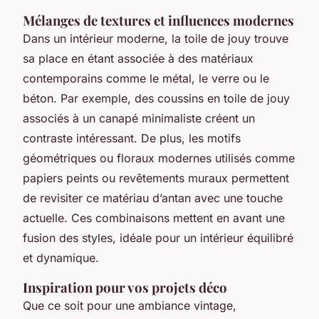
Mélanges de textures et influences modernes
Dans un intérieur moderne, la toile de jouy trouve
sa place en étant associée à des matériaux
contemporains comme le métal, le verre ou le
béton. Par exemple, des coussins en toile de jouy
associés à un canapé minimaliste créent un
contraste intéressant. De plus, les motifs
géométriques ou floraux modernes utilisés comme
papiers peints ou revêtements muraux permettent
de revisiter ce matériau d’antan avec une touche
actuelle. Ces combinaisons mettent en avant une
fusion des styles, idéale pour un intérieur équilibré
et dynamique.
Inspiration pour vos projets déco
Que ce soit pour une ambiance vintage,