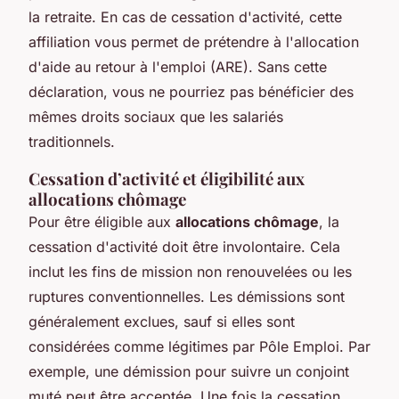
la retraite. En cas de cessation d'activité, cette
affiliation vous permet de prétendre à l'allocation
d'aide au retour à l'emploi (ARE). Sans cette
déclaration, vous ne pourriez pas bénéficier des
mêmes droits sociaux que les salariés
traditionnels.
Cessation d’activité et éligibilité aux
allocations chômage
Pour être éligible aux
allocations chômage
, la
cessation d'activité doit être involontaire. Cela
inclut les fins de mission non renouvelées ou les
ruptures conventionnelles. Les démissions sont
généralement exclues, sauf si elles sont
considérées comme légitimes par Pôle Emploi. Par
exemple, une démission pour suivre un conjoint
muté peut être acceptée. Une fois la cessation