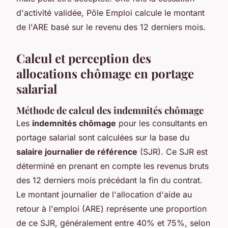
d'activité validée, Pôle Emploi calcule le montant
de l'ARE basé sur le revenu des 12 derniers mois.
Calcul et perception des
allocations chômage en portage
salarial
Méthode de calcul des indemnités chômage
Les
indemnités chômage
pour les consultants en
portage salarial sont calculées sur la base du
salaire journalier de référence
(SJR). Ce SJR est
déterminé en prenant en compte les revenus bruts
des 12 derniers mois précédant la fin du contrat.
Le montant journalier de l'allocation d'aide au
retour à l'emploi (ARE) représente une proportion
de ce SJR, généralement entre 40% et 75%, selon