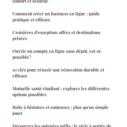
confort et sécurité
Comment créer un business en ligne : guide
pratique et efficace
Croisières d'exception: offres et destinations
prisées
Ouvrir un compte en ligne sans dépôt, est-ce
possible?
10 clés pour réussir une rénovation durable et
efficace
Mutuelle santé étudiant : explorez les différentes
options possibles
Boîte à histoires et conteuses : plus qu'un simple
jouet
Découvrez les poignées milla : le style à portée de