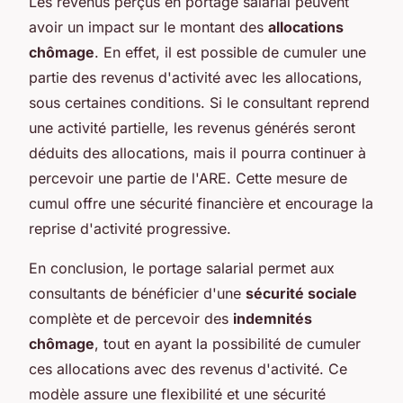
Les revenus perçus en portage salarial peuvent
avoir un impact sur le montant des
allocations
chômage
. En effet, il est possible de cumuler une
partie des revenus d'activité avec les allocations,
sous certaines conditions. Si le consultant reprend
une activité partielle, les revenus générés seront
déduits des allocations, mais il pourra continuer à
percevoir une partie de l'ARE. Cette mesure de
cumul offre une sécurité financière et encourage la
reprise d'activité progressive.
En conclusion, le portage salarial permet aux
consultants de bénéficier d'une
sécurité sociale
complète et de percevoir des
indemnités
chômage
, tout en ayant la possibilité de cumuler
ces allocations avec des revenus d'activité. Ce
modèle assure une flexibilité et une sécurité