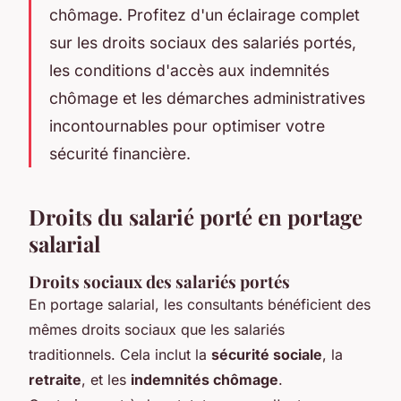
chômage. Profitez d'un éclairage complet
sur les droits sociaux des salariés portés,
les conditions d'accès aux indemnités
chômage et les démarches administratives
incontournables pour optimiser votre
sécurité financière.
Droits du salarié porté en portage
salarial
Droits sociaux des salariés portés
En portage salarial, les consultants bénéficient des
mêmes droits sociaux que les salariés
traditionnels. Cela inclut la
sécurité sociale
, la
retraite
, et les
indemnités chômage
.