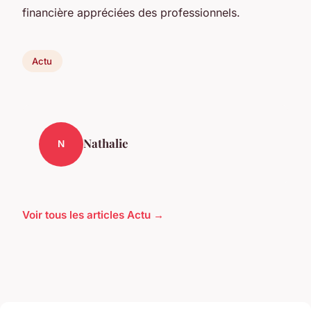
financière appréciées des professionnels.
Actu
Nathalie
N
Voir tous les articles Actu →