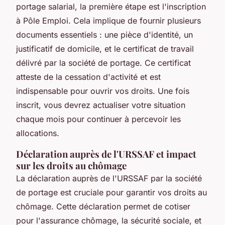
portage salarial, la première étape est l'inscription
à Pôle Emploi. Cela implique de fournir plusieurs
documents essentiels : une pièce d'identité, un
justificatif de domicile, et le certificat de travail
délivré par la société de portage. Ce certificat
atteste de la cessation d'activité et est
indispensable pour ouvrir vos droits. Une fois
inscrit, vous devrez actualiser votre situation
chaque mois pour continuer à percevoir les
allocations.
Déclaration auprès de l'URSSAF et impact
sur les droits au chômage
La déclaration auprès de l'URSSAF par la société
de portage est cruciale pour garantir vos droits au
chômage. Cette déclaration permet de cotiser
pour l'assurance chômage, la sécurité sociale, et