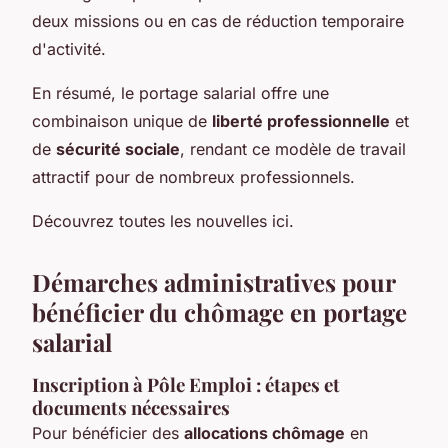
deux missions ou en cas de réduction temporaire
d'activité.
En résumé, le portage salarial offre une
combinaison unique de
liberté professionnelle
et
de
sécurité sociale
, rendant ce modèle de travail
attractif pour de nombreux professionnels.
Découvrez toutes les nouvelles ici.
Démarches administratives pour
bénéficier du chômage en portage
salarial
Inscription à Pôle Emploi : étapes et
documents nécessaires
Pour bénéficier des
allocations chômage
en