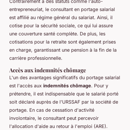
Contrairement à des statuts comme l'auto-
entrepreneuriat, le consultant en portage salarial
est affilié au régime général du salariat. Ainsi, il
cotise pour la sécurité sociale, ce qui lui assure
une couverture santé complète. De plus, les
cotisations pour la retraite sont également prises
en charge, garantissant une pension à la fin de la
carrière professionnelle.
Accès aux indemnités chômage
L'un des avantages significatifs du portage salarial
est l'accès aux
indemnités chômage
. Pour y
prétendre, il est indispensable que le salarié porté
soit déclaré auprès de l'URSSAF par la société de
portage. En cas de cessation d'activité
involontaire, le consultant peut percevoir
l'allocation d'aide au retour à l'emploi (ARE).