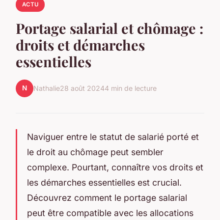
ACTU
Portage salarial et chômage :
droits et démarches
essentielles
N
Nathalie
28 août 2024
4 min de lecture
Naviguer entre le statut de salarié porté et
le droit au chômage peut sembler
complexe. Pourtant, connaître vos droits et
les démarches essentielles est crucial.
Découvrez comment le portage salarial
peut être compatible avec les allocations