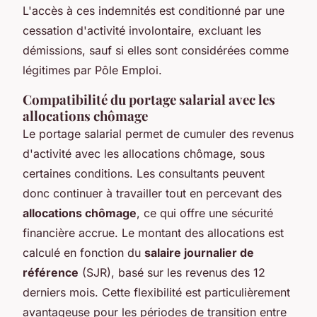
L'accès à ces indemnités est conditionné par une
cessation d'activité involontaire, excluant les
démissions, sauf si elles sont considérées comme
légitimes par Pôle Emploi.
Compatibilité du portage salarial avec les
allocations chômage
Le portage salarial permet de cumuler des revenus
d'activité avec les allocations chômage, sous
certaines conditions. Les consultants peuvent
donc continuer à travailler tout en percevant des
allocations chômage
, ce qui offre une sécurité
financière accrue. Le montant des allocations est
calculé en fonction du
salaire journalier de
référence
(SJR), basé sur les revenus des 12
derniers mois. Cette flexibilité est particulièrement
avantageuse pour les périodes de transition entre