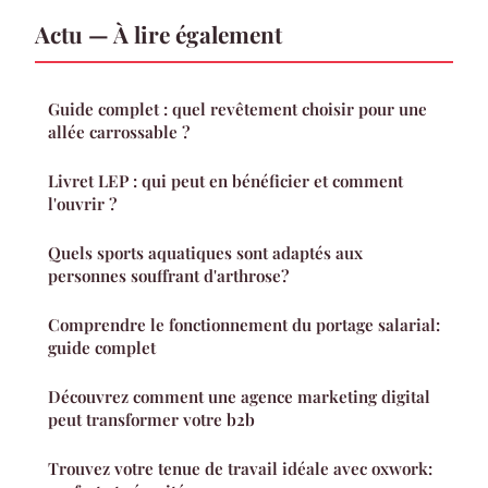
Actu — À lire également
Guide complet : quel revêtement choisir pour une
allée carrossable ?
Livret LEP : qui peut en bénéficier et comment
l'ouvrir ?
Quels sports aquatiques sont adaptés aux
personnes souffrant d'arthrose?
Comprendre le fonctionnement du portage salarial:
guide complet
Découvrez comment une agence marketing digital
peut transformer votre b2b
Trouvez votre tenue de travail idéale avec oxwork: