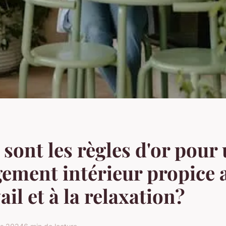
 sont les règles d'or pour
ment intérieur propice 
ail et à la relaxation?