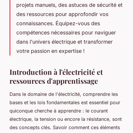
projets manuels, des astuces de sécurité et
des ressources pour approfondir vos
connaissances. Équipez-vous des
compétences nécessaires pour naviguer
dans l'univers électrique et transformer
votre passion en expertise !
Introduction à l'électricité et
ressources d'apprentissage
Dans le domaine de l'électricité, comprendre les
bases et les lois fondamentales est essentiel pour
quiconque cherche à apprendre : le courant
électrique, la tension ou encore la résistance, sont
des concepts clés. Savoir comment ces éléments