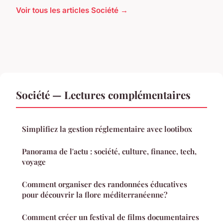
Voir tous les articles Société →
Société — Lectures complémentaires
Simplifiez la gestion réglementaire avec lootibox
Panorama de l'actu : société, culture, finance, tech,
voyage
Comment organiser des randonnées éducatives
pour découvrir la flore méditerranéenne?
Comment créer un festival de films documentaires