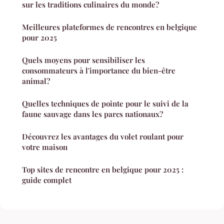
sur les traditions culinaires du monde?
Meilleures plateformes de rencontres en belgique
pour 2025
Quels moyens pour sensibiliser les
consommateurs à l'importance du bien-être
animal?
Quelles techniques de pointe pour le suivi de la
faune sauvage dans les parcs nationaux?
Découvrez les avantages du volet roulant pour
votre maison
Top sites de rencontre en belgique pour 2025 :
guide complet