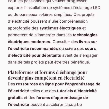
Pour les passionnés qui veulent progresser,
explorer l'installation de systèmes d'éclairage LED
ou de panneaux solaires simplifiés. Ces projets
d'électricité poussent à une compréhension
approfondie des
systèmes électriques
et
permettent de s'immerger dans les
technologies
électriques modernes
. Consulter des
livres sur
l'électricité recommandés
ou suivre des
cours
d'électricité pour débutants
avant de s'engager
dans de tels projets peut être très bénéfique.
Plateformes et forums d'échange pour
devenir plus compétent en électricité
Des
ressources en ligne pour l'apprentissage de
l'électricité
telles que des
tutoriels d'électricité
gratuits
et des
forums d'apprentissage de
l'électricité
peuvent accélérer la courbe