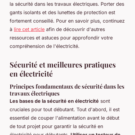
la sécurité dans les travaux électriques. Porter des
gants isolants et des lunettes de protection est
fortement conseillé. Pour en savoir plus, continuez
à
lire cet article
afin de découvrir d'autres
ressources et astuces pour approfondir votre
compréhension de l'électricité.
Sécurité et meilleures pratiques
en électricité
Principes fondamentaux de sécurité dans les
travaux électriques
Les bases de la sécurité en électricité
sont
cruciales pour tout débutant. Tout d'abord, il est
essentiel de couper l'alimentation avant le début
de tout projet pour garantir la sécurité en
électricité pour débutants.
Utiliser un testeur de