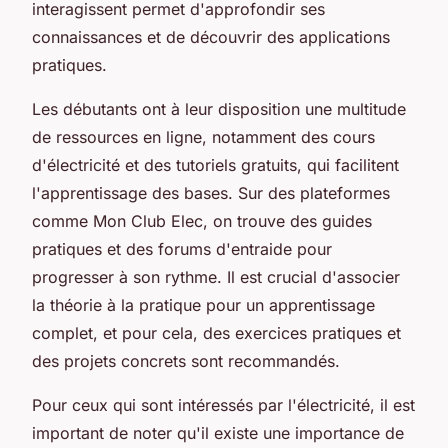
interagissent permet d'approfondir ses
connaissances et de découvrir des applications
pratiques.
Les débutants ont à leur disposition une multitude
de ressources en ligne, notamment des cours
d'électricité et des tutoriels gratuits, qui facilitent
l'apprentissage des bases. Sur des plateformes
comme Mon Club Elec, on trouve des guides
pratiques et des forums d'entraide pour
progresser à son rythme. Il est crucial d'associer
la théorie à la pratique pour un apprentissage
complet, et pour cela, des exercices pratiques et
des projets concrets sont recommandés.
Pour ceux qui sont intéressés par l'électricité, il est
important de noter qu'il existe une importance de