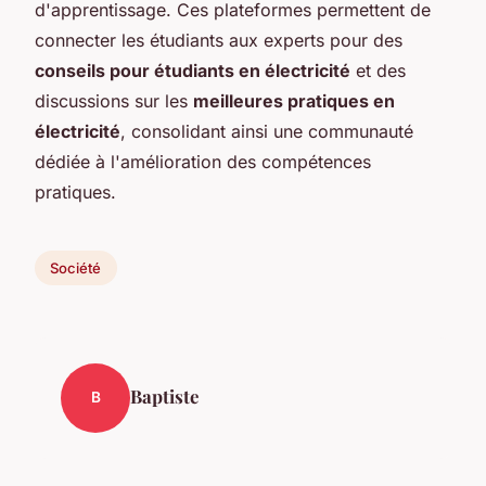
d'apprentissage. Ces plateformes permettent de
connecter les étudiants aux experts pour des
conseils pour étudiants en électricité
et des
discussions sur les
meilleures pratiques en
électricité
, consolidant ainsi une communauté
dédiée à l'amélioration des compétences
pratiques.
Société
Baptiste
B