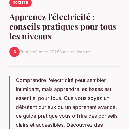
SOCIÉTÉ
Apprenez l'électricité :
conseils pratiques pour tous
les niveaux
B
Baptiste
3 mars 2025
3 min de lecture
Comprendre l'électricité peut sembler
intimidant, mais apprendre les bases est
essentiel pour tous. Que vous soyez un
débutant curieux ou un apprenant avancé,
ce guide pratique vous offrira des conseils
clairs et accessibles. Découvrez des