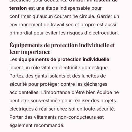
tension
est une étape indispensable pour
confirmer qu'aucun courant ne circule. Garder un
environnement de travail sec et propre est aussi
primordial pour éviter les risques d'électrocution.
Équipements de protection individuelle et
leur importance
Les
équipements de protection individuelle
jouent un rôle vital en électricité domestique.
Portez des gants isolants et des lunettes de
sécurité pour protéger contre les décharges
accidentelles. L'importance d'être bien équipé ne
peut être sous-estimée pour réaliser des projets
électriques à réaliser chez soi en toute sécurité.
Porter des vêtements non-conducteurs est
également recommandé.