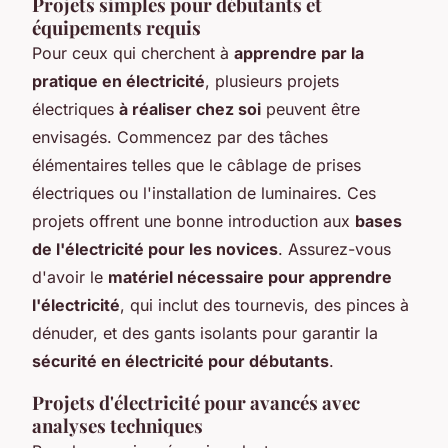
Projets simples pour débutants et
équipements requis
Pour ceux qui cherchent à
apprendre par la
pratique en électricité
, plusieurs projets
électriques
à réaliser chez soi
peuvent être
envisagés. Commencez par des tâches
élémentaires telles que le câblage de prises
électriques ou l'installation de luminaires. Ces
projets offrent une bonne introduction aux
bases
de l'électricité pour les novices
. Assurez-vous
d'avoir le
matériel nécessaire pour apprendre
l'électricité
, qui inclut des tournevis, des pinces à
dénuder, et des gants isolants pour garantir la
sécurité en électricité pour débutants
.
Projets d'électricité pour avancés avec
analyses techniques