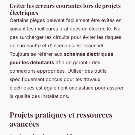
Éviter les erreurs courantes lors de projets
électriques
Certains pièges peuvent facilement être évités en
suivant les meilleures pratiques en électricité. Ne
pas surcharger les circuits pour éviter les risques
de surchauffe et d'incendies est essentiel.
Toujours se référer aux
schémas électriques
pour les débutants
afin de garantir des
connexions appropriées. Utiliser des outils
spécifiquement conçus pour les travaux
électriques est également une astuce pour assurer
la qualité des installations.
Projets pratiques et ressources
avancées