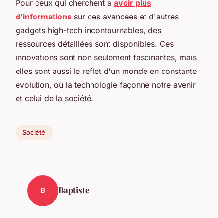
Pour ceux qui cherchent à
avoir plus
d'informations
sur ces avancées et d'autres
gadgets high-tech incontournables, des
ressources détaillées sont disponibles. Ces
innovations sont non seulement fascinantes, mais
elles sont aussi le reflet d'un monde en constante
évolution, où la technologie façonne notre avenir
et celui de la société.
Société
Baptiste
B