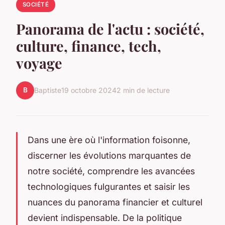
SOCIÉTÉ
Panorama de l'actu : société,
culture, finance, tech,
voyage
B
Baptiste
19 octobre 2024
2 min de lecture
Dans une ère où l'information foisonne,
discerner les évolutions marquantes de
notre société, comprendre les avancées
technologiques fulgurantes et saisir les
nuances du panorama financier et culturel
devient indispensable. De la politique