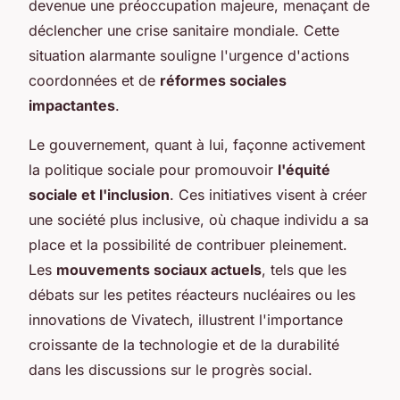
devenue une préoccupation majeure, menaçant de
déclencher une crise sanitaire mondiale. Cette
situation alarmante souligne l'urgence d'actions
coordonnées et de
réformes sociales
impactantes
.
Le gouvernement, quant à lui, façonne activement
la politique sociale pour promouvoir
l'équité
sociale et l'inclusion
. Ces initiatives visent à créer
une société plus inclusive, où chaque individu a sa
place et la possibilité de contribuer pleinement.
Les
mouvements sociaux actuels
, tels que les
débats sur les petites réacteurs nucléaires ou les
innovations de Vivatech, illustrent l'importance
croissante de la technologie et de la durabilité
dans les discussions sur le progrès social.