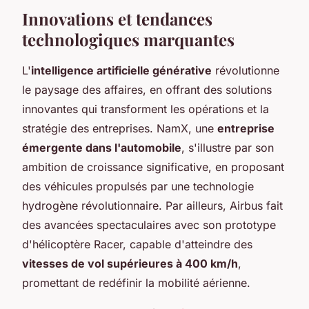
Innovations et tendances
technologiques marquantes
L'
intelligence artificielle générative
révolutionne
le paysage des affaires, en offrant des solutions
innovantes qui transforment les opérations et la
stratégie des entreprises. NamX, une
entreprise
émergente dans l'automobile
, s'illustre par son
ambition de croissance significative, en proposant
des véhicules propulsés par une technologie
hydrogène révolutionnaire. Par ailleurs, Airbus fait
des avancées spectaculaires avec son prototype
d'hélicoptère Racer, capable d'atteindre des
vitesses de vol supérieures à 400 km/h
,
promettant de redéfinir la mobilité aérienne.