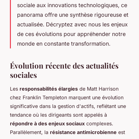
sociale aux innovations technologiques, ce
panorama offre une synthèse rigoureuse et
actualisée. Décryptez avec nous les enjeux
de ces évolutions pour appréhender notre
monde en constante transformation.
Évolution récente des actualités
sociales
Les
responsabilités élargies
de Matt Harrison
chez Franklin Templeton marquent une évolution
significative dans la gestion d'actifs, reflétant une
tendance où les dirigeants sont appelés à
répondre à des enjeux sociaux
complexes.
Parallèlement, la
résistance antimicrobienne
est