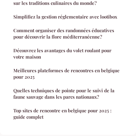
sur les traditions culinaires du monde?
Simplifiez la gestion réglementaire avec lootibox
Comment organiser des randonnées éducatives
pour découvrir la flore méditerranéenne?
Découvrez les avantages du volet roulant pour
votre maison
Meilleures plateformes de rencontres en belgique
pour 2025
Quelles techniques de pointe pour le suivi de la
faune sauvage dans les parcs nationaux?
Top sites de rencontre en belgique pour 2025 :
guide complet