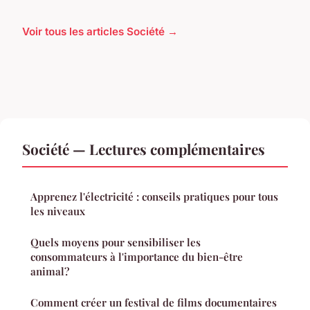
Voir tous les articles Société →
Société — Lectures complémentaires
Apprenez l'électricité : conseils pratiques pour tous
les niveaux
Quels moyens pour sensibiliser les
consommateurs à l'importance du bien-être
animal?
Comment créer un festival de films documentaires