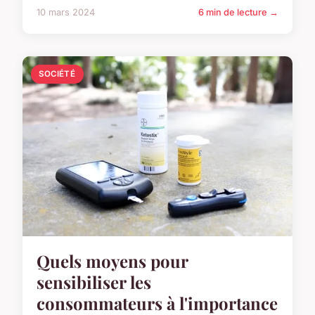
10 mars 2024
6 min de lecture →
SOCIÉTÉ
Quels moyens pour
sensibiliser les
consommateurs à l'importance