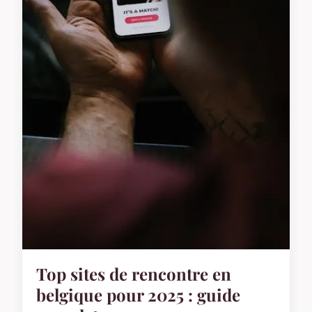
Top sites de rencontre en
belgique pour 2025 : guide