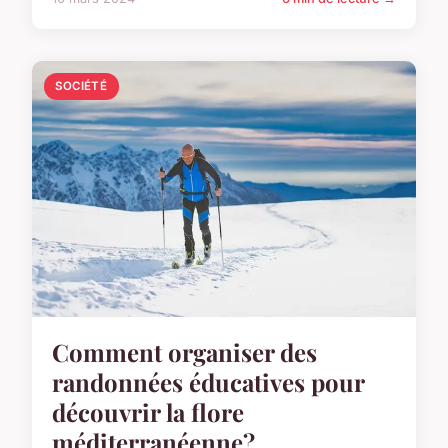
SOCIÉTÉ
Comment organiser des
randonnées éducatives pour
découvrir la flore
méditerranéenne?