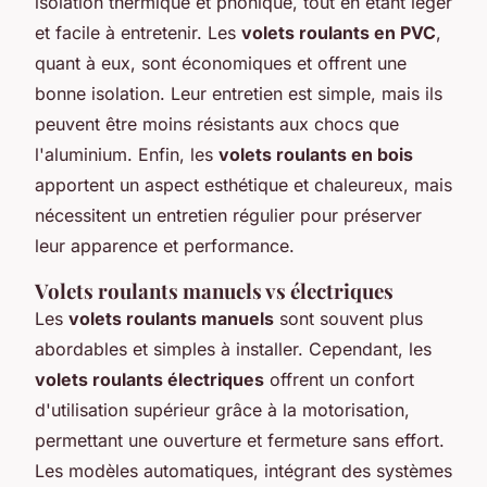
isolation thermique et phonique, tout en étant léger
et facile à entretenir. Les
volets roulants en PVC
,
quant à eux, sont économiques et offrent une
bonne isolation. Leur entretien est simple, mais ils
peuvent être moins résistants aux chocs que
l'aluminium. Enfin, les
volets roulants en bois
apportent un aspect esthétique et chaleureux, mais
nécessitent un entretien régulier pour préserver
leur apparence et performance.
Volets roulants manuels vs électriques
Les
volets roulants manuels
sont souvent plus
abordables et simples à installer. Cependant, les
volets roulants électriques
offrent un confort
d'utilisation supérieur grâce à la motorisation,
permettant une ouverture et fermeture sans effort.
Les modèles automatiques, intégrant des systèmes