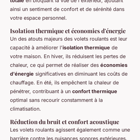
totale
en bloquant la vue de l'extérieur, ajoutant
ainsi un sentiment de confort et de sérénité dans
votre espace personnel.
Isolation thermique et économies d'énergie
Un des atouts majeurs des volets roulants est leur
capacité à améliorer l'
isolation thermique
de
votre maison. En hiver, ils réduisent les pertes de
chaleur, ce qui permet de réaliser des
économies
d'énergie
significatives en diminuant les coûts de
chauffage. En été, ils empêchent la chaleur de
pénétrer, contribuant à un
confort thermique
optimal sans recourir constamment à la
climatisation.
Réduction du bruit et confort acoustique
Les volets roulants agissent également comme une
barrière contre les nuisances sonores extérieures.