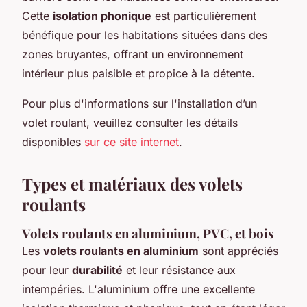
Cette
isolation phonique
est particulièrement
bénéfique pour les habitations situées dans des
zones bruyantes, offrant un environnement
intérieur plus paisible et propice à la détente.
Pour plus d'informations sur l'installation d’un
volet roulant, veuillez consulter les détails
disponibles
sur ce site internet
.
Types et matériaux des volets
roulants
Volets roulants en aluminium, PVC, et bois
Les
volets roulants en aluminium
sont appréciés
pour leur
durabilité
et leur résistance aux
intempéries. L'aluminium offre une excellente