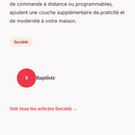
de commande à distance ou programmables,
ajoutent une couche supplémentaire de praticité et
de modernité à votre maison.
Société
Baptiste
B
Voir tous les articles Société →