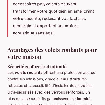
accessoires polyvalents peuvent
transformer votre quotidien en améliorant
votre sécurité, réduisant vos factures
d'énergie et apportant un confort
acoustique sans égal.
Avantages des volets roulants pour
votre maison
Sécurité renforcée et intimité
Les
volets roulants
offrent une protection accrue
contre les intrusions, grâce à leurs structures
robustes et la possibilité d'installer des modèles
ultra-sécurisés avec des verrous renforcés. En
plus de la sécurité, ils garantissent une
intimité