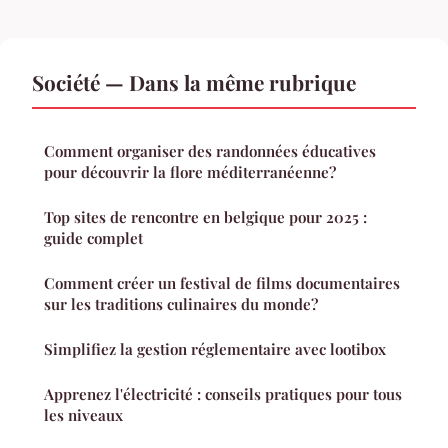
Société — Dans la même rubrique
Comment organiser des randonnées éducatives
pour découvrir la flore méditerranéenne?
Top sites de rencontre en belgique pour 2025 :
guide complet
Comment créer un festival de films documentaires
sur les traditions culinaires du monde?
Simplifiez la gestion réglementaire avec lootibox
Apprenez l'électricité : conseils pratiques pour tous
les niveaux