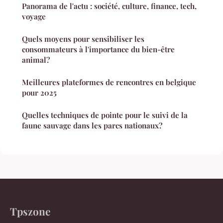
Panorama de l'actu : société, culture, finance, tech,
voyage
Quels moyens pour sensibiliser les
consommateurs à l'importance du bien-être
animal?
Meilleures plateformes de rencontres en belgique
pour 2025
Quelles techniques de pointe pour le suivi de la
faune sauvage dans les parcs nationaux?
Tpszone