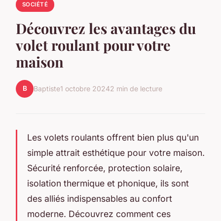
SOCIÉTÉ
Découvrez les avantages du
volet roulant pour votre
maison
B
Baptiste
1 octobre 2024
2 min de lecture
Les volets roulants offrent bien plus qu'un
simple attrait esthétique pour votre maison.
Sécurité renforcée, protection solaire,
isolation thermique et phonique, ils sont
des alliés indispensables au confort
moderne. Découvrez comment ces