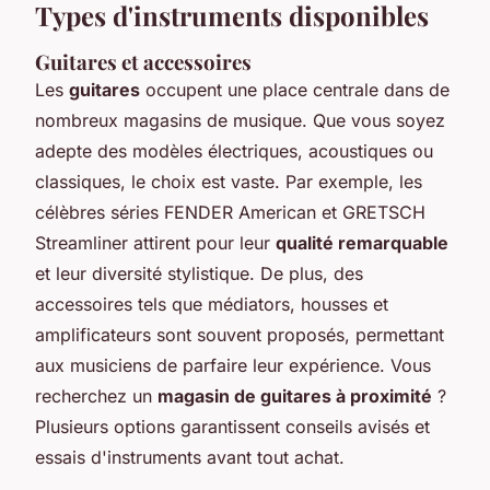
Types d'instruments disponibles
Guitares et accessoires
Les
guitares
occupent une place centrale dans de
nombreux magasins de musique. Que vous soyez
adepte des modèles électriques, acoustiques ou
classiques, le choix est vaste. Par exemple, les
célèbres séries FENDER American et GRETSCH
Streamliner attirent pour leur
qualité remarquable
et leur diversité stylistique. De plus, des
accessoires tels que médiators, housses et
amplificateurs sont souvent proposés, permettant
aux musiciens de parfaire leur expérience. Vous
recherchez un
magasin de guitares à proximité
?
Plusieurs options garantissent conseils avisés et
essais d'instruments avant tout achat.