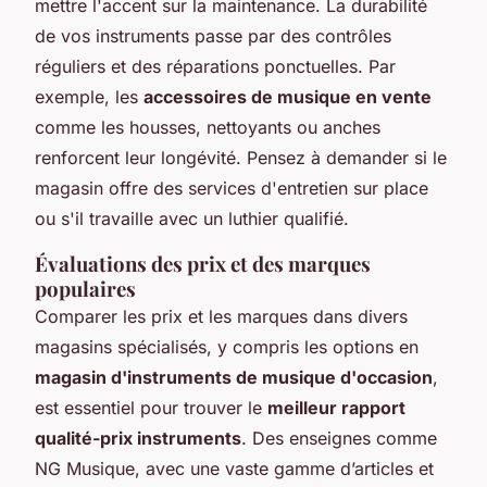
mettre l'accent sur la maintenance. La durabilité
de vos instruments passe par des contrôles
réguliers et des réparations ponctuelles. Par
exemple, les
accessoires de musique en vente
comme les housses, nettoyants ou anches
renforcent leur longévité. Pensez à demander si le
magasin offre des services d'entretien sur place
ou s'il travaille avec un luthier qualifié.
Évaluations des prix et des marques
populaires
Comparer les prix et les marques dans divers
magasins spécialisés, y compris les options en
magasin d'instruments de musique d'occasion
,
est essentiel pour trouver le
meilleur rapport
qualité-prix instruments
. Des enseignes comme
NG Musique, avec une vaste gamme d’articles et