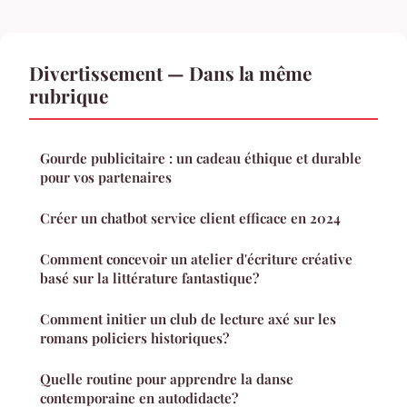
Divertissement — Dans la même
rubrique
Gourde publicitaire : un cadeau éthique et durable
pour vos partenaires
Créer un chatbot service client efficace en 2024
Comment concevoir un atelier d'écriture créative
basé sur la littérature fantastique?
Comment initier un club de lecture axé sur les
romans policiers historiques?
Quelle routine pour apprendre la danse
contemporaine en autodidacte?