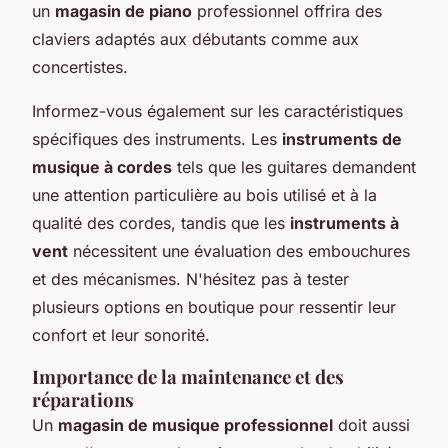
un
magasin de piano
professionnel offrira des
claviers adaptés aux débutants comme aux
concertistes.
Informez-vous également sur les caractéristiques
spécifiques des instruments. Les
instruments de
musique à cordes
tels que les guitares demandent
une attention particulière au bois utilisé et à la
qualité des cordes, tandis que les
instruments à
vent
nécessitent une évaluation des embouchures
et des mécanismes. N'hésitez pas à tester
plusieurs options en boutique pour ressentir leur
confort et leur sonorité.
Importance de la maintenance et des
réparations
Un
magasin de musique professionnel
doit aussi