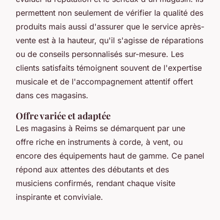
permettent non seulement de vérifier la qualité des
produits mais aussi d'assurer que le service après-
vente est à la hauteur, qu'il s'agisse de réparations
ou de conseils personnalisés sur-mesure. Les
clients satisfaits témoignent souvent de l'expertise
musicale et de l'accompagnement attentif offert
dans ces magasins.
Offre variée et adaptée
Les magasins à Reims se démarquent par une
offre riche en instruments à corde, à vent, ou
encore des équipements haut de gamme. Ce panel
répond aux attentes des débutants et des
musiciens confirmés, rendant chaque visite
inspirante et conviviale.