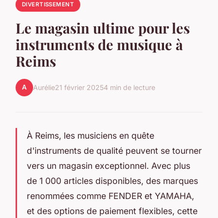
DIVERTISSEMENT
Le magasin ultime pour les
instruments de musique à
Reims
A
Aurélie
21 février 2025
4 min de lecture
À Reims, les musiciens en quête
d'instruments de qualité peuvent se tourner
vers un magasin exceptionnel. Avec plus
de 1 000 articles disponibles, des marques
renommées comme FENDER et YAMAHA,
et des options de paiement flexibles, cette