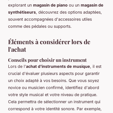
explorant un
magasin de piano
ou un
magasin de
synthétiseurs
, découvrez des options adaptées,
souvent accompagnées d'accessoires utiles
comme des pédales ou supports.
Éléments à considérer lors de
l'achat
Conseils pour choisir un instrument
Lors de l'
achat d'instruments de musique
, il est
crucial d'évaluer plusieurs aspects pour garantir
un choix adapté à vos besoins. Que vous soyez
novice ou musicien confirmé, identifiez d'abord
votre style musical et votre niveau de pratique.
Cela permettra de sélectionner un instrument qui
correspond à votre identité sonore. Par exemple,