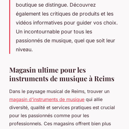
boutique se distingue. Découvrez
également les critiques de produits et les
vidéos informatives pour guider vos choix.
Un incontournable pour tous les
passionnés de musique, quel que soit leur
niveau.
Magasin ultime pour les
instruments de musique à Reims
Dans le paysage musical de Reims, trouver un
magasin d'instruments de musique
qui allie
diversité, qualité et services pratiques est crucial
pour les passionnés comme pour les
professionnels. Ces magasins offrent bien plus