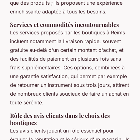
que des produits ; ils proposent une expérience
enrichissante adaptée à tous les besoins.
Services et commodités incontournables
Les services proposés par les boutiques à Reims
incluent notamment la livraison rapide, souvent
gratuite au-delà d'un certain montant d'achat, et
des facilités de paiement en plusieurs fois sans
frais supplémentaires. Ces options, combinées à
une garantie satisfaction, qui permet par exemple
de retourner un instrument sous trois jours, attirent
de nombreux clients soucieux de faire un achat en
toute sérénité.
Rôle des avis clients dans le choix des
boutiques
Les avis clients jouent un rôle essentiel pour
évaluer la réputation et le sérieux d'un magasin. Ils