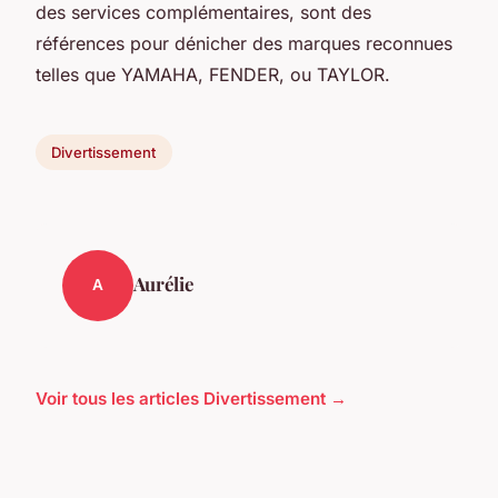
des services complémentaires, sont des
références pour dénicher des marques reconnues
telles que YAMAHA, FENDER, ou TAYLOR.
Divertissement
Aurélie
A
Voir tous les articles Divertissement →