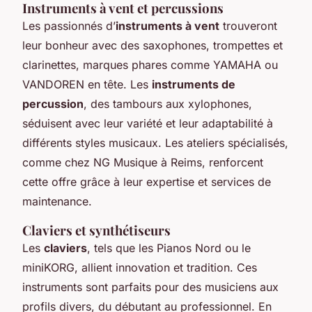
Instruments à vent et percussions
Les passionnés d’
instruments à vent
trouveront
leur bonheur avec des saxophones, trompettes et
clarinettes, marques phares comme YAMAHA ou
VANDOREN en tête. Les
instruments de
percussion
, des tambours aux xylophones,
séduisent avec leur variété et leur adaptabilité à
différents styles musicaux. Les ateliers spécialisés,
comme chez NG Musique à Reims, renforcent
cette offre grâce à leur expertise et services de
maintenance.
Claviers et synthétiseurs
Les
claviers
, tels que les Pianos Nord ou le
miniKORG, allient innovation et tradition. Ces
instruments sont parfaits pour des musiciens aux
profils divers, du débutant au professionnel. En