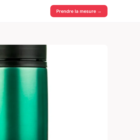
Prendre la mesure →