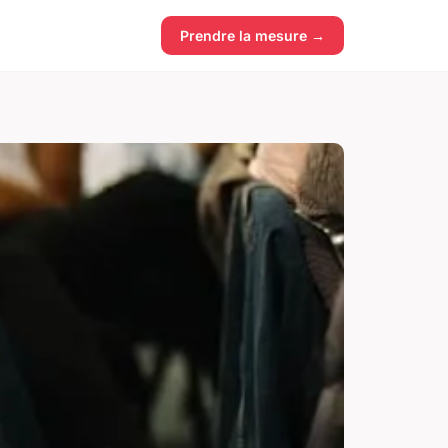
Prendre la mesure →