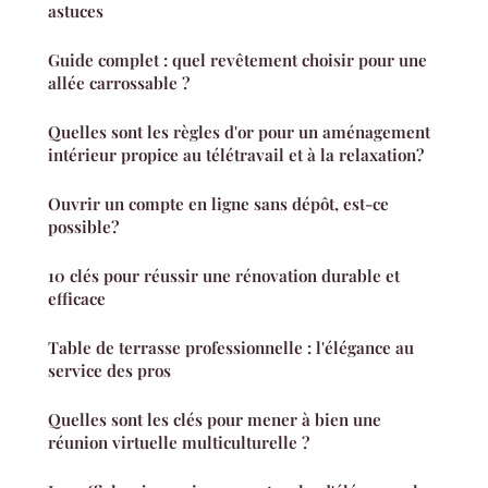
astuces
Guide complet : quel revêtement choisir pour une
allée carrossable ?
Quelles sont les règles d'or pour un aménagement
intérieur propice au télétravail et à la relaxation?
Ouvrir un compte en ligne sans dépôt, est-ce
possible?
10 clés pour réussir une rénovation durable et
efficace
Table de terrasse professionnelle : l'élégance au
service des pros
Quelles sont les clés pour mener à bien une
réunion virtuelle multiculturelle ?