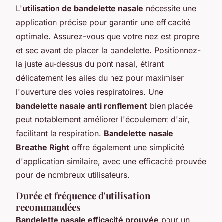
L'
utilisation de bandelette nasale
nécessite une
application précise pour garantir une efficacité
optimale. Assurez-vous que votre nez est propre
et sec avant de placer la bandelette. Positionnez-
la juste au-dessus du pont nasal, étirant
délicatement les ailes du nez pour maximiser
l'ouverture des voies respiratoires. Une
bandelette nasale anti ronflement
bien placée
peut notablement améliorer l'écoulement d'air,
facilitant la respiration.
Bandelette nasale
Breathe Right
offre également une simplicité
d'application similaire, avec une efficacité prouvée
pour de nombreux utilisateurs.
Durée et fréquence d'utilisation
recommandées
Bandelette nasale efficacité prouvée
pour un