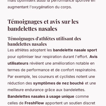
mais optimisent aussi la performance sportive en
augmentant l'oxygénation du corps.
Témoignages et avis sur les
bandelettes nasales
Témoignages d'athlètes utilisant des
bandelettes nasales
Les athlètes adoptent les
bandelette nasale sport
pour optimiser leur respiration durant l'effort.
Avis
utilisateurs
révèlent une amélioration notable en
termes de performance et de confort respiratoire.
Par exemple, les coureurs et cyclistes notent une
réduction des
symptômes de nez bouché
et une
meilleure endurance grâce aux bandelettes.
Bandelettes nasales à usage unique
comme
celles de
FreshFlow
apportent un soutien discret