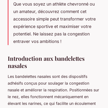
Que vous soyez un athlète chevronné ou
un amateur, découvrez comment cet
accessoire simple peut transformer votre
expérience sportive et maximiser votre
potentiel. Ne laissez pas la congestion
entraver vos ambitions !
Introduction aux bandelettes
nasales
Les bandelettes nasales sont des dispositifs
adhésifs conçus pour soulager la congestion
nasale et améliorer la respiration. Positionnées sur
le nez, elles fonctionnent mécaniquement en
élevant les narines, ce qui facilite un écoulement