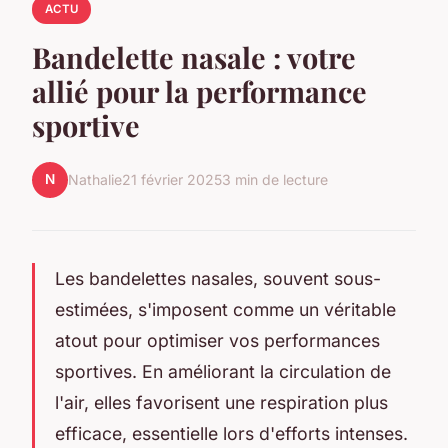
ACTU
Bandelette nasale : votre
allié pour la performance
sportive
N
Nathalie
21 février 2025
3 min de lecture
Les bandelettes nasales, souvent sous-
estimées, s'imposent comme un véritable
atout pour optimiser vos performances
sportives. En améliorant la circulation de
l'air, elles favorisent une respiration plus
efficace, essentielle lors d'efforts intenses.