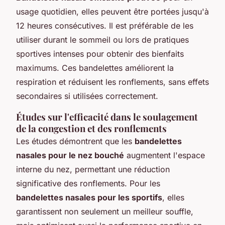
usage quotidien, elles peuvent être portées jusqu'à
12 heures consécutives. Il est préférable de les
utiliser durant le sommeil ou lors de pratiques
sportives intenses pour obtenir des bienfaits
maximums. Ces bandelettes améliorent la
respiration et réduisent les ronflements, sans effets
secondaires si utilisées correctement.
Études sur l'efficacité dans le soulagement
de la congestion et des ronflements
Les études démontrent que les
bandelettes
nasales pour le nez bouché
augmentent l'espace
interne du nez, permettant une réduction
significative des ronflements. Pour les
bandelettes nasales pour les sportifs
, elles
garantissent non seulement un meilleur souffle,