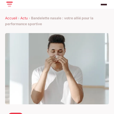
Accueil
›
Actu
›
Bandelette nasale : votre allié pour la
performance sportive