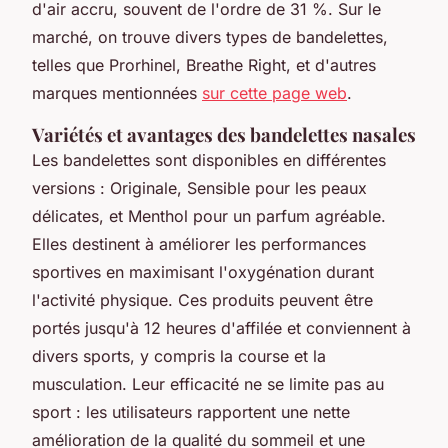
d'air accru, souvent de l'ordre de 31 %. Sur le
marché, on trouve divers types de bandelettes,
telles que Prorhinel, Breathe Right, et d'autres
marques mentionnées
sur cette page web
.
Variétés et avantages des bandelettes nasales
Les bandelettes sont disponibles en différentes
versions : Originale, Sensible pour les peaux
délicates, et Menthol pour un parfum agréable.
Elles destinent à améliorer les performances
sportives en maximisant l'oxygénation durant
l'activité physique. Ces produits peuvent être
portés jusqu'à 12 heures d'affilée et conviennent à
divers sports, y compris la course et la
musculation. Leur efficacité ne se limite pas au
sport : les utilisateurs rapportent une nette
amélioration de la qualité du sommeil et une