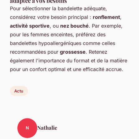
adaptée à vos besoins
Pour sélectionner la bandelette adéquate,
considérez votre besoin principal :
ronflement
,
activité sportive
, ou
nez bouché
. Par exemple,
pour les femmes enceintes, préférez des
bandelettes hypoallergéniques comme celles
recommandées pour
grossesse
. Retenez
également l'importance du format et de la matière
pour un confort optimal et une efficacité accrue.
Actu
Nathalie
N