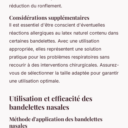
réduction du ronflement.
Considérations supplémentaires
Il est essentiel d'être conscient d'éventuelles
réactions allergiques au latex naturel contenu dans
certaines bandelettes. Avec une utilisation
appropriée, elles représentent une solution
pratique pour les problèmes respiratoires sans
recourir à des interventions chirurgicales. Assurez-
vous de sélectionner la taille adaptée pour garantir
une utilisation optimale.
Utilisation et efficacité des
bandelettes nasales
Méthode d'application des bandelettes
nasales