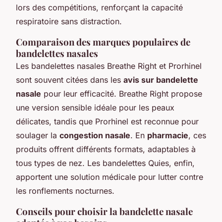
lors des compétitions, renforçant la capacité
respiratoire sans distraction.
Comparaison des marques populaires de
bandelettes nasales
Les bandelettes nasales Breathe Right et Prorhinel
sont souvent citées dans les
avis sur bandelette
nasale
pour leur efficacité. Breathe Right propose
une version sensible idéale pour les peaux
délicates, tandis que Prorhinel est reconnue pour
soulager la
congestion nasale
. En
pharmacie
, ces
produits offrent différents formats, adaptables à
tous types de nez. Les bandelettes Quies, enfin,
apportent une solution médicale pour lutter contre
les ronflements nocturnes.
Conseils pour choisir la bandelette nasale