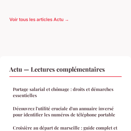
Voir tous les articles Actu →
Actu — Lectures complémentaires
Portage salarial et chômage : droits et démarches
essentielles
Découvrez l'utilité cruciale d'un annuaire inversé
pour identifier les numéros de téléphone portable
Croisière au départ de marseille : guide complet et