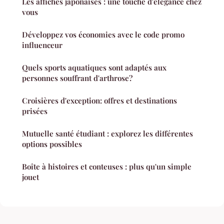
Les affiches japonaises : une touche d'élégance chez
vous
Développez vos économies avec le code promo
influenceur
Quels sports aquatiques sont adaptés aux
personnes souffrant d'arthrose?
Croisières d'exception: offres et destinations
prisées
Mutuelle santé étudiant : explorez les différentes
options possibles
Boîte à histoires et conteuses : plus qu'un simple
jouet