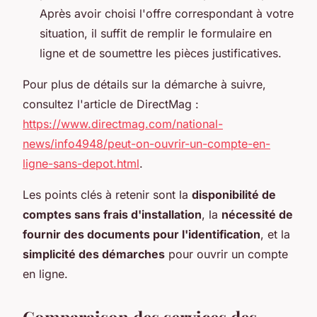
Après avoir choisi l'offre correspondant à votre
situation, il suffit de remplir le formulaire en
ligne et de soumettre les pièces justificatives.
Pour plus de détails sur la démarche à suivre,
consultez l'article de DirectMag :
https://www.directmag.com/national-
news/info4948/peut-on-ouvrir-un-compte-en-
ligne-sans-depot.html
.
Les points clés à retenir sont la
disponibilité de
comptes sans frais d'installation
, la
nécessité de
fournir des documents pour l'identification
, et la
simplicité des démarches
pour ouvrir un compte
en ligne.
Comparaison des services des