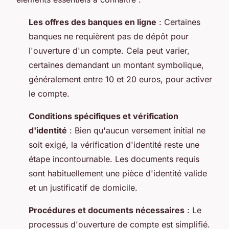
Les offres des banques en ligne
: Certaines
banques ne requièrent pas de dépôt pour
l'ouverture d'un compte. Cela peut varier,
certaines demandant un montant symbolique,
généralement entre 10 et 20 euros, pour activer
le compte.
Conditions spécifiques et vérification
d'identité
: Bien qu'aucun versement initial ne
soit exigé, la vérification d'identité reste une
étape incontournable. Les documents requis
sont habituellement une pièce d'identité valide
et un justificatif de domicile.
Procédures et documents nécessaires
: Le
processus d'ouverture de compte est simplifié.