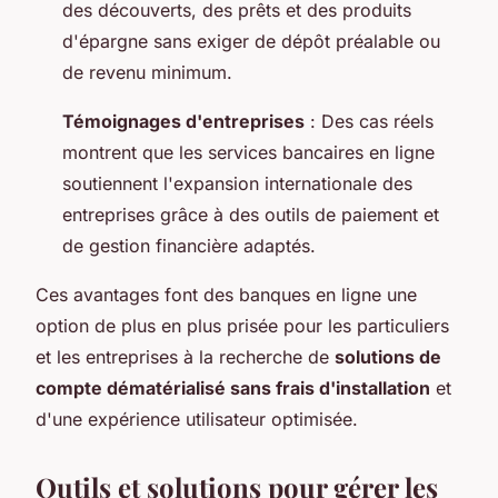
des découverts, des prêts et des produits
d'épargne sans exiger de dépôt préalable ou
de revenu minimum.
Témoignages d'entreprises
: Des cas réels
montrent que les services bancaires en ligne
soutiennent l'expansion internationale des
entreprises grâce à des outils de paiement et
de gestion financière adaptés.
Ces avantages font des banques en ligne une
option de plus en plus prisée pour les particuliers
et les entreprises à la recherche de
solutions de
compte dématérialisé sans frais d'installation
et
d'une expérience utilisateur optimisée.
Outils et solutions pour gérer les