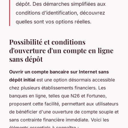
dépôt. Des démarches simplifiées aux
conditions d’identification, découvrez
quelles sont vos options réelles.
Possibilité et conditions
d'ouverture d'un compte en ligne
sans dépôt
Ouvrir un compte bancaire sur Internet sans
dépôt initial
est une option désormais accessible
chez plusieurs établissements financiers. Les
banques en ligne, telles que N26 et Fortuneo,
proposent cette facilité, permettant aux utilisateurs
de bénéficier d'une ouverture de compte souple et
sans contrainte financière immédiate. Voici les
éléments essentiels à connaître :