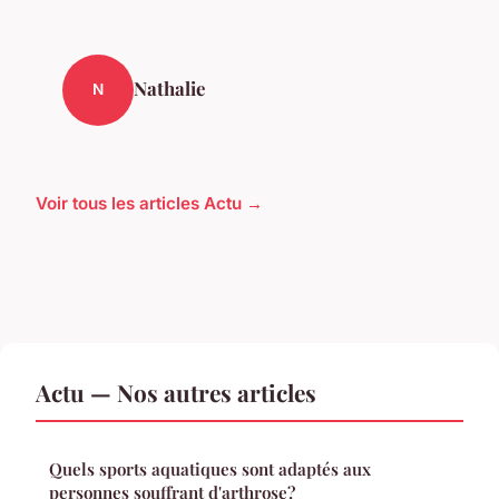
Nathalie
N
Voir tous les articles Actu →
Actu — Nos autres articles
Quels sports aquatiques sont adaptés aux
personnes souffrant d'arthrose?