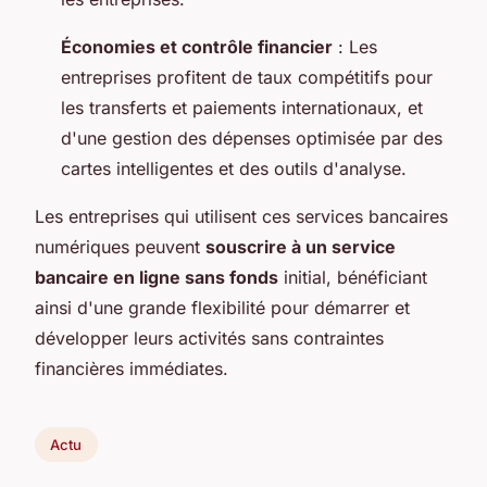
Économies et contrôle financier
: Les
entreprises profitent de taux compétitifs pour
les transferts et paiements internationaux, et
d'une gestion des dépenses optimisée par des
cartes intelligentes et des outils d'analyse.
Les entreprises qui utilisent ces services bancaires
numériques peuvent
souscrire à un service
bancaire en ligne sans fonds
initial, bénéficiant
ainsi d'une grande flexibilité pour démarrer et
développer leurs activités sans contraintes
financières immédiates.
Actu