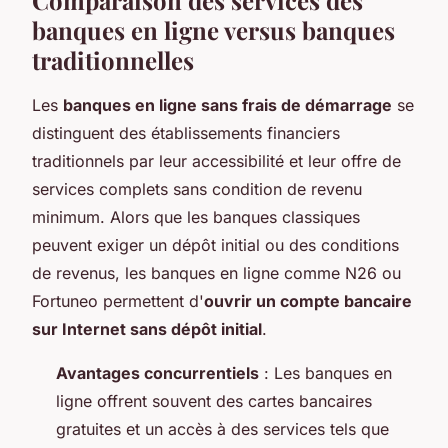
banques en ligne versus banques
traditionnelles
Les
banques en ligne sans frais de démarrage
se
distinguent des établissements financiers
traditionnels par leur accessibilité et leur offre de
services complets sans condition de revenu
minimum. Alors que les banques classiques
peuvent exiger un dépôt initial ou des conditions
de revenus, les banques en ligne comme N26 ou
Fortuneo permettent d'
ouvrir un compte bancaire
sur Internet sans dépôt initial
.
Avantages concurrentiels
: Les banques en
ligne offrent souvent des cartes bancaires
gratuites et un accès à des services tels que