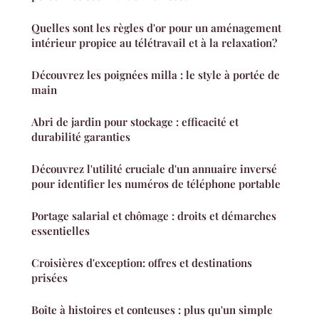
Quelles sont les règles d'or pour un aménagement
intérieur propice au télétravail et à la relaxation?
Découvrez les poignées milla : le style à portée de
main
Abri de jardin pour stockage : efficacité et
durabilité garanties
Découvrez l'utilité cruciale d'un annuaire inversé
pour identifier les numéros de téléphone portable
Portage salarial et chômage : droits et démarches
essentielles
Croisières d'exception: offres et destinations
prisées
Boîte à histoires et conteuses : plus qu'un simple