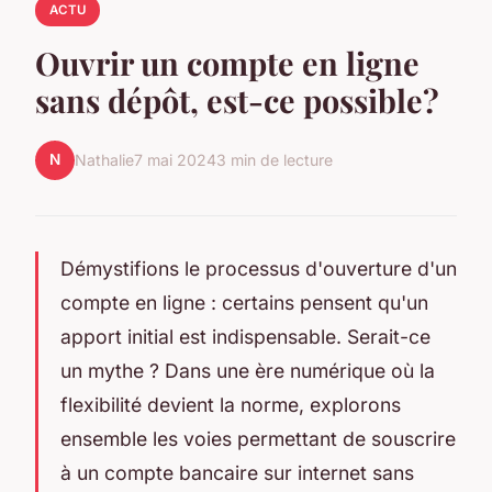
ACTU
Ouvrir un compte en ligne
sans dépôt, est-ce possible?
N
Nathalie
7 mai 2024
3 min de lecture
Démystifions le processus d'ouverture d'un
compte en ligne : certains pensent qu'un
apport initial est indispensable. Serait-ce
un mythe ? Dans une ère numérique où la
flexibilité devient la norme, explorons
ensemble les voies permettant de souscrire
à un compte bancaire sur internet sans