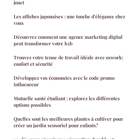
jouet
Les affiches japonaises : une touche d'élégance chez
vous
Découvrez comment une agence marketing digital
peut transformer votre b2b
Trouvez votre tenue de travail idéale avec oxwork:
confort et sécurité
Développez vos économies avec le code promo
influenceur
Mutuelle santé étudiant : explorez les différentes
options possibles
Quelles sont les meilleures plantes à cultiver pour
créer un jardin sensoriel pour enfants?