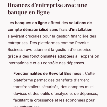
finances d'entreprise avec une
banque en ligne
Les
banques en ligne
offrent des
solutions de
compte dématérialisé sans frais d'installation
,
s'avérant cruciales pour la gestion financière des
entreprises. Des plateformes comme Revolut
Business révolutionnent la gestion d'entreprise
grâce à des fonctionnalités adaptées à l'expansion
internationale et au contrôle des dépenses.
Fonctionnalités de Revolut Business
: Cette
plateforme permet des transferts d'argent
transfrontaliers sécurisés, des comptes multi-
devises et des outils d'analyse et de dépenses,
facilitant la croissance et les économies pour
les entreprises.